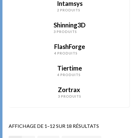
Intamsys
2 PRODUITS
Shinning3D
3 PRODUITS
FlashForge
4 PRODUITS
Tiertime
4 PRODUITS
Zortrax
3 PRODUITS
AFFICHAGE DE 1–12 SUR 18 RÉSULTATS