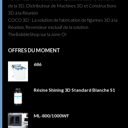
de la 3D. Distributeur de Machines 3D et Constructions
3D à la Réunion
COCO 3D : La solution de fabrication de figurines 3D à la
Réunion, Revendeur exclusif de la solution
TheBobbleShop sur la zone OI
OFFRES DU MOMENT
686
Résine Shining 3D Standard Blanche S1
ML-800/1000WF