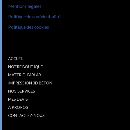
Mentions légales
Politique de confidentialité
Politique des cookies
ACCUEIL
NOTRE BOUTIQUE
MATÉRIEL FABLAB
IMPRESSION 3D BÉTON
NOS SERVICES
MES DEVIS
A PROPOS
CONTACTEZ-NOUS