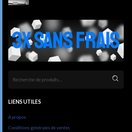
3X SANS FRAIS
LIENS UTILES
A propos
Conditions générales de ventes