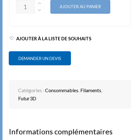
QUANTITÉ
AJOUTER AU PANIER
AJOUTER À LA LISTE DE SOUHAITS
DEMANDER UN DEVIS
Catégories :
Consommables
,
Filaments
,
Futur3D
Informations complémentaires