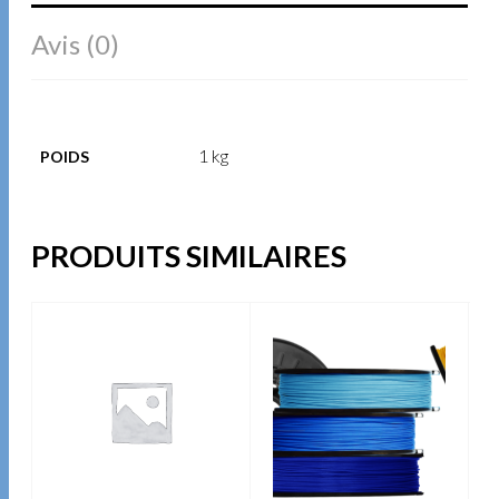
Avis (0)
1 kg
POIDS
PRODUITS SIMILAIRES