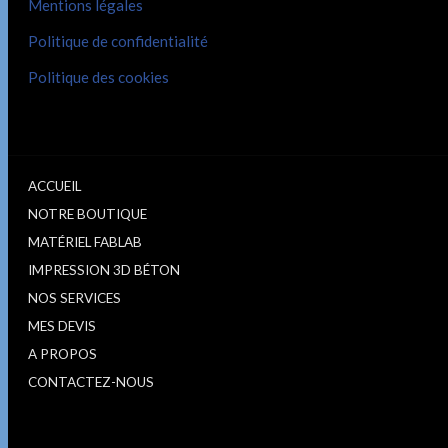
Mentions légales
Politique de confidentialité
Politique des cookies
ACCUEIL
NOTRE BOUTIQUE
MATÉRIEL FABLAB
IMPRESSION 3D BÉTON
NOS SERVICES
MES DEVIS
A PROPOS
CONTACTEZ-NOUS