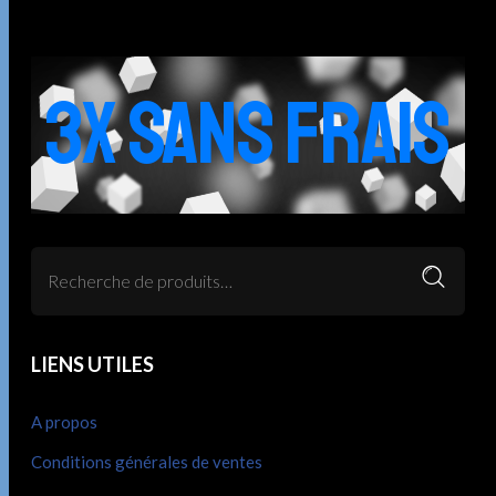
3X SANS FRAIS
LIENS UTILES
A propos
Conditions générales de ventes