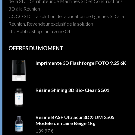
de la 3D. Distributeur de Machines 3D et Constructions
3D à la Réunion
COCO 3D : La solution de fabrication de figurines 3D à la
Réunion, Revendeur exclusif de la solution
TheBobbleShop sur la zone OI
OFFRES DU MOMENT
Imprimante 3D Flashforge FOTO 9.25 6K
Résine Shining 3D Bio-Clear SG01
Résine BASF Ultracur3D® DM 2505
Modèle dentaire Beige 1kg
139,97
€