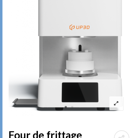
Four de frittage