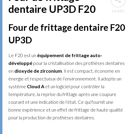
dentaire UP3D F20
SHARE
Four de frittage dentaire F20
UP3D
Le F20 est un
équipement de frittage auto-
développé
pour la cristallisation des prothèses dentaires
en
dioxyde de zirconium
. Il est compact, économe en
énergie et respectueux de l’environnement. Il adopte un
système
Cloud A
et un logiciel pour contrôler la
température, la reprise du frittage après une coupure
courant et une indication de l’état. Ce qui fournit une
bonne expérience et un effet de frittage de haute qualité
pour la production de prothèses dentaires.