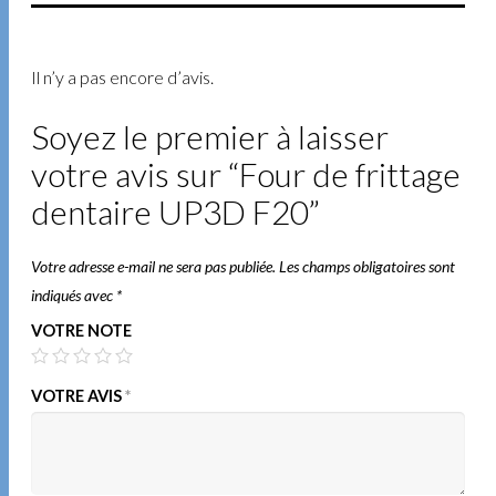
Il n’y a pas encore d’avis.
Soyez le premier à laisser
votre avis sur “Four de frittage
dentaire UP3D F20”
Votre adresse e-mail ne sera pas publiée.
Les champs obligatoires sont
indiqués avec
*
VOTRE NOTE
VOTRE AVIS
*