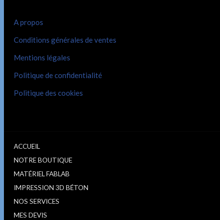
A propos
Conditions générales de ventes
Mentions légales
Politique de confidentialité
Politique des cookies
ACCUEIL
NOTRE BOUTIQUE
MATÉRIEL FABLAB
IMPRESSION 3D BÉTON
NOS SERVICES
MES DEVIS