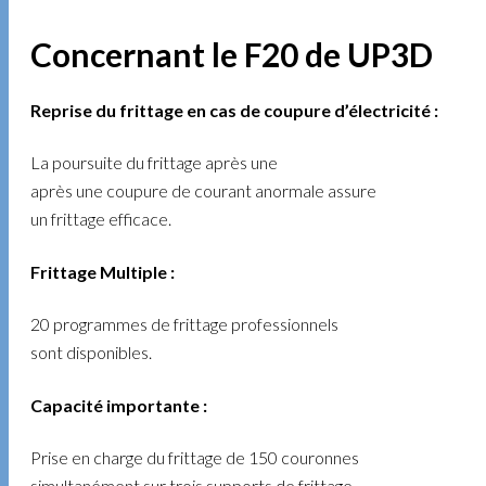
Concernant le F20 de UP3D
Reprise du frittage en cas de coupure d’électricité :
La poursuite du frittage après une
après une coupure de courant anormale assure
un frittage efficace.
Frittage Multiple :
20 programmes de frittage professionnels
sont disponibles.
Capacité importante :
Prise en charge du frittage de 150 couronnes
simultanément sur trois supports de frittage.