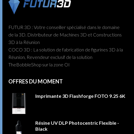
FUTUR 3D : Votre conseiller spécialisé dans le domaine
de la 3D. Distributeur de Machines 3D et Constructions
3D à la Réunion
COCO 3D : La solution de fabrication de figurines 3D à la
Réunion, Revendeur exclusif de la solution
TheBobbleShop sur la zone OI
OFFRES DU MOMENT
Imprimante 3D Flashforge FOTO 9.25 6K
Résine UV DLP Photocentric Flexible -
Black