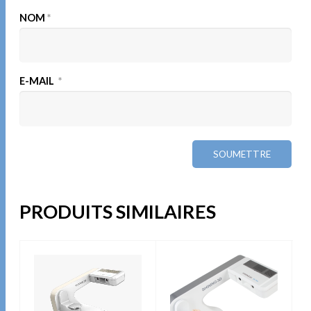
NOM
*
E-MAIL
*
PRODUITS SIMILAIRES