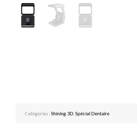
Catégories :
Shining 3D
,
Spécial Dentaire