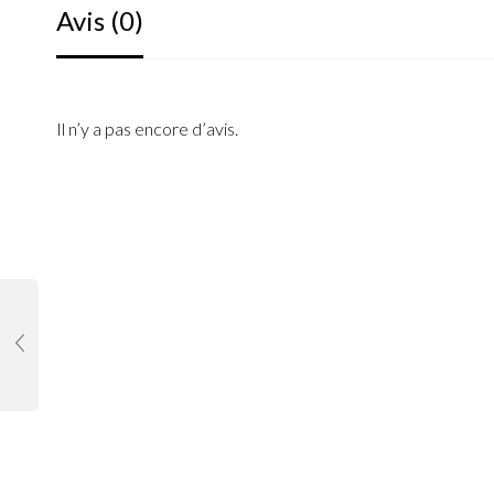
Avis (0)
Il n’y a pas encore d’avis.