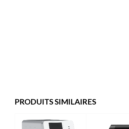
PRODUITS SIMILAIRES