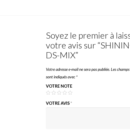
Soyez le premier à lais
votre avis sur “SHINI
DS-MIX”
Votre adresse e-mail ne sera pas publiée.
Les champs 
sont indiqués avec
*
VOTRE NOTE
VOTRE AVIS
*