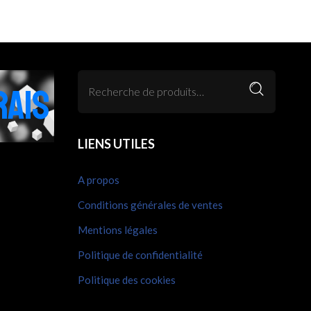
RAIS
LIENS UTILES
A propos
Conditions générales de ventes
Mentions légales
Politique de confidentialité
Politique des cookies