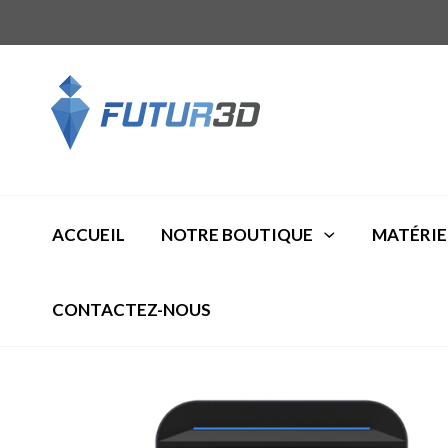
ACCUEIL
NOTRE BOUTIQUE
MATÉRIE
CONTACTEZ-NOUS