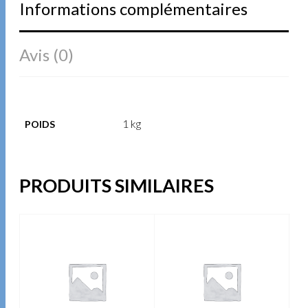
Informations complémentaires
Avis (0)
1 kg
POIDS
PRODUITS SIMILAIRES