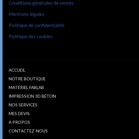
Conditions générales de ventes
Mentions légales
Politique de confidentialité
Politique des cookies
ACCUEIL
NOTRE BOUTIQUE
MATÉRIEL FABLAB
IMPRESSION 3D BÉTON
NOS SERVICES
MES DEVIS
A PROPOS
CONTACTEZ-NOUS