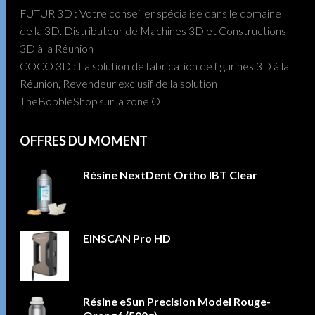
FUTUR 3D : Votre conseiller spécialisé dans le domaine
de la 3D. Distributeur de Machines 3D et Constructions
3D à la Réunion
COCO 3D : La solution de fabrication de figurines 3D à la
Réunion, Revendeur exclusif de la solution
TheBobbleShop sur la zone OI
OFFRES DU MOMENT
Résine NextDent Ortho IBT Clear
EINSCAN Pro HD
Résine eSun Precision Model Rouge-