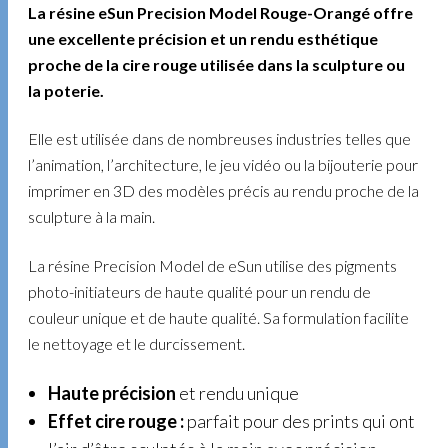
La résine eSun Precision Model Rouge-Orangé offre
une excellente précision et un rendu esthétique
proche de la cire rouge utilisée dans la sculpture ou
la poterie.
Elle est utilisée dans de nombreuses industries telles que
l’animation, l’architecture, le jeu vidéo ou la bijouterie pour
imprimer en 3D des modèles précis au rendu proche de la
sculpture à la main.
La résine Precision Model de eSun utilise des pigments
photo-initiateurs de haute qualité pour un rendu de
couleur unique et de haute qualité. Sa formulation facilite
le nettoyage et le durcissement.
Haute précision
et rendu unique
Effet cire rouge
:
parfait pour des prints qui ont