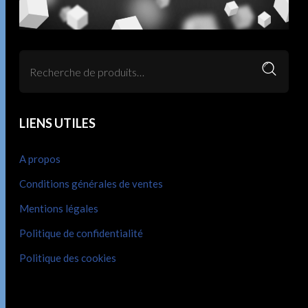
LIENS UTILES
A propos
Conditions générales de ventes
Mentions légales
Politique de confidentialité
Politique des cookies