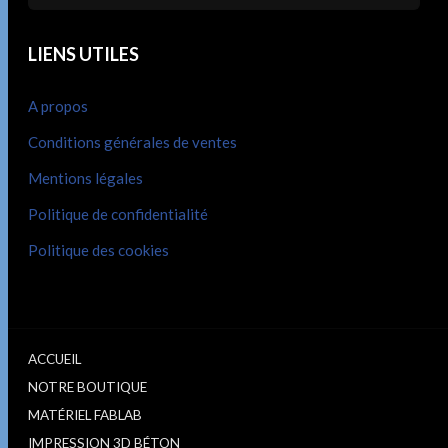
LIENS UTILES
A propos
Conditions générales de ventes
Mentions légales
Politique de confidentialité
Politique des cookies
ACCUEIL
NOTRE BOUTIQUE
MATÉRIEL FABLAB
IMPRESSION 3D BÉTON