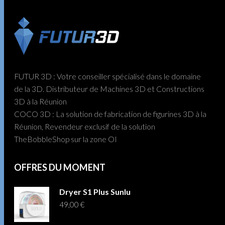
FUTUR 3D : Votre conseiller spécialisé dans le domaine
de la 3D. Distributeur de Machines 3D et Constructions
3D à la Réunion
COCO 3D : La solution de fabrication de figurines 3D à la
Réunion, Revendeur exclusif de la solution
TheBobbleShop sur la zone OI
OFFRES DU MOMENT
Dryer S1 Plus Sunlu
49,00
€