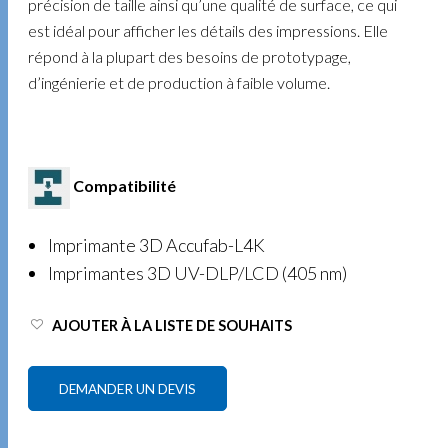
précision de taille ainsi qu’une qualité de surface, ce qui
est idéal pour afficher les détails des impressions. Elle
répond à la plupart des besoins de prototypage,
d’ingénierie et de production à faible volume.
Compatibilité
Imprimante 3D Accufab-L4K
Imprimantes 3D UV-DLP/LCD (405 nm)
AJOUTER À LA LISTE DE SOUHAITS
DEMANDER UN DEVIS