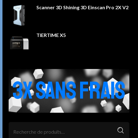
Scanner 3D Shining 3D Einscan Pro 2X V2
TIERTIME X5
3X SANS FRAIS