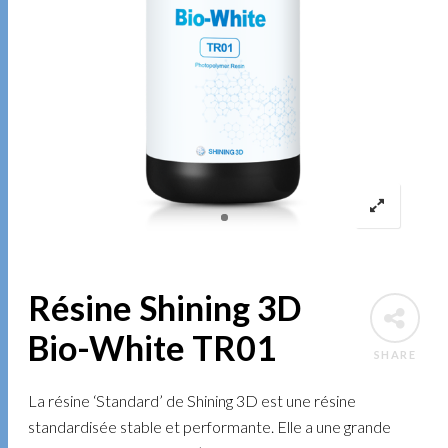
Résine Shining 3D
Bio-White TR01
SHARE
La résine ‘Standard’ de Shining 3D est une résine
standardisée stable et performante. Elle a une grande