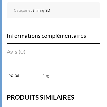
Catégorie :
Shining 3D
Informations complémentaires
Avis (0)
1 kg
POIDS
PRODUITS SIMILAIRES