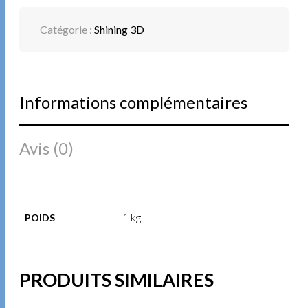
Catégorie :
Shining 3D
Informations complémentaires
Avis (0)
1 kg
POIDS
PRODUITS SIMILAIRES