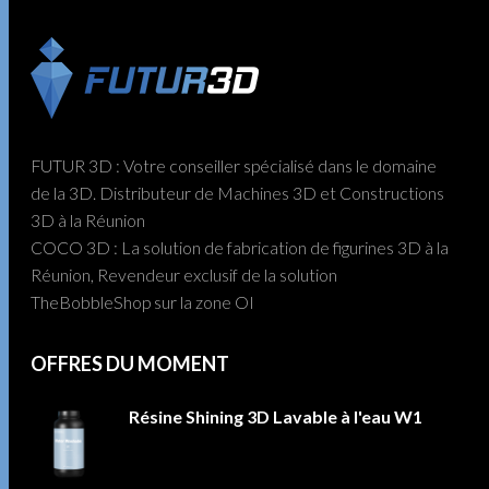
FUTUR 3D : Votre conseiller spécialisé dans le domaine
de la 3D. Distributeur de Machines 3D et Constructions
3D à la Réunion
COCO 3D : La solution de fabrication de figurines 3D à la
Réunion, Revendeur exclusif de la solution
TheBobbleShop sur la zone OI
OFFRES DU MOMENT
Résine Shining 3D Lavable à l'eau W1