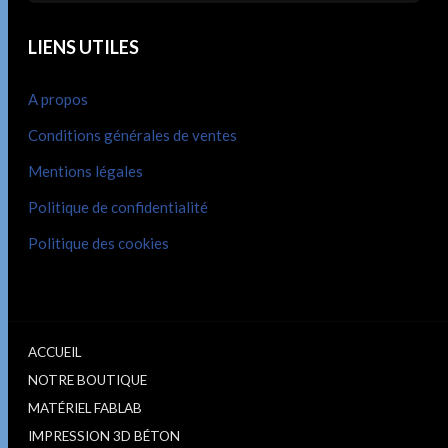
LIENS UTILES
A propos
Conditions générales de ventes
Mentions légales
Politique de confidentialité
Politique des cookies
ACCUEIL
NOTRE BOUTIQUE
MATÉRIEL FABLAB
IMPRESSION 3D BÉTON