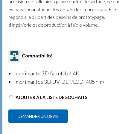
précision de taille ainsi qu’une qualité de surface, ce qui
est idéal pour afficher les détails des impressions. Elle
répond à la plupart des besoins de prototypage,
d’ingénierie et de production à faible volume.
Compatibilité
Imprimante 3D Accufab-L4K
Imprimantes 3D UV-DLP/LCD (405 nm)
AJOUTER À LA LISTE DE SOUHAITS
DEMANDER UN DEVIS