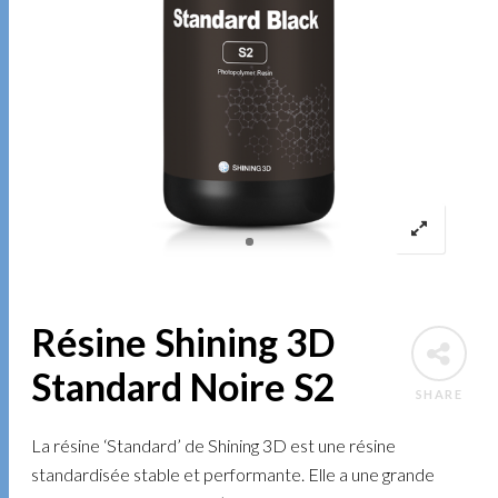
Résine Shining 3D
Standard Noire S2
SHARE
La résine ‘Standard’ de Shining 3D est une résine
standardisée stable et performante. Elle a une grande