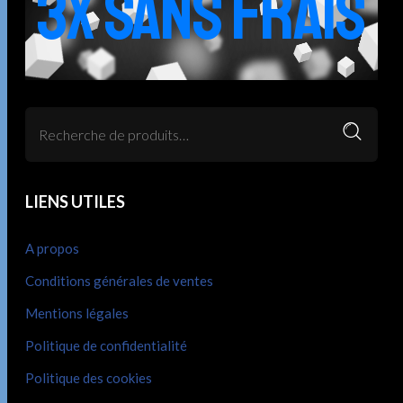
3X SANS FRAIS
LIENS UTILES
A propos
Conditions générales de ventes
Mentions légales
Politique de confidentialité
Politique des cookies