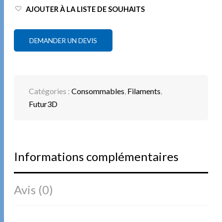
AJOUTER À LA LISTE DE SOUHAITS
DEMANDER UN DEVIS
Catégories :
Consommables
,
Filaments
,
Futur3D
Informations complémentaires
Avis (0)